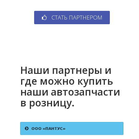
СТАТЬ ПАРТНЕРОМ
Наши партнеры и
где можно купить
наши автозапчасти
в розницу.
ООО «ПАНТУС»