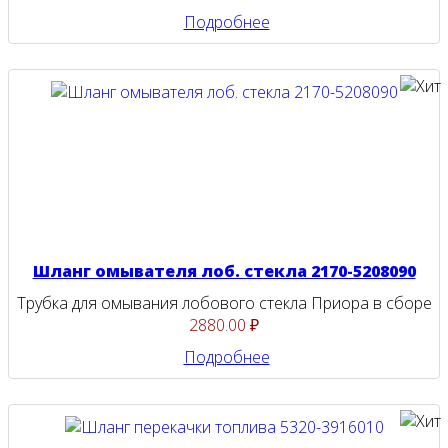
Подробнее
Шланг омывателя лоб. стекла 2170-5208090
Трубка для омывания лобового стекла Приора в сборе
2880.00 ₽
Подробнее