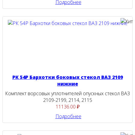
Подробнее
РК 54Р Бархотки боковых стекол ВАЗ 2109
нижние
Комплект ворсовых уплотнителей опускных стекол ВАЗ
2109-2199, 2114, 2115
11136.00 ₽
Подробнее