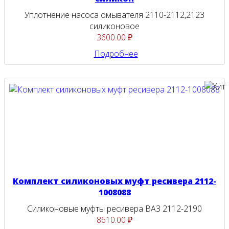
Уплотнение насоса омывателя 2110-2112,2123
силиконовое
3600.00 ₽
Подробнее
Комплект силиконовых муфт ресивера 2112-
1008088
Силиконовые муфты ресивера ВАЗ 2112-2190
8610.00 ₽