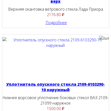
верх
Верхняя окантовка ветрового стекла Лада Приора
2176.80 ₽
Подробнее
Уплотнитель опускного стекла 2109-6103290-
10 наружный
Нижнее ворсовое уплотнение боковых стекол ВАЗ 2109-
21099 наружное
1500.00 ₽