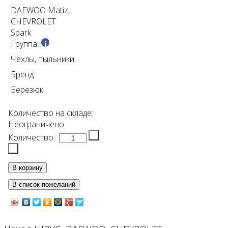
DAEWOO Matiz,
CHEVROLET
Spark
Группа:
Чехлы, пыльники
Бренд:
Березюк
Количество на складе:
Неограничено
Количество: