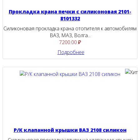
Прокладка крана печки с силиконовая 2101-
8101332
Силиконовая прокладка крана отопителя к автомобилям
ВАЗ, МАЗ, Волга...
7200.00 ₽
Подробнее
Р/К клапанной крышки ВАЗ 2108 силикон
Силиконовая прокладка+втулки на клапанную крышку