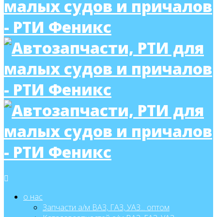
о нас
Запчасти а/м ВАЗ, ГАЗ, УАЗ... оптом