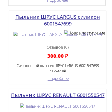
Подробнее
Пыльник ШРУС LARGUS силикон
6001547699
Отзывов (0)
300.00 ₽
Силиконовый пыльник ШРУС LARGUS 6001547699
наружный
Подробнее
Пыльник ШРУС RENAULT 6001550547