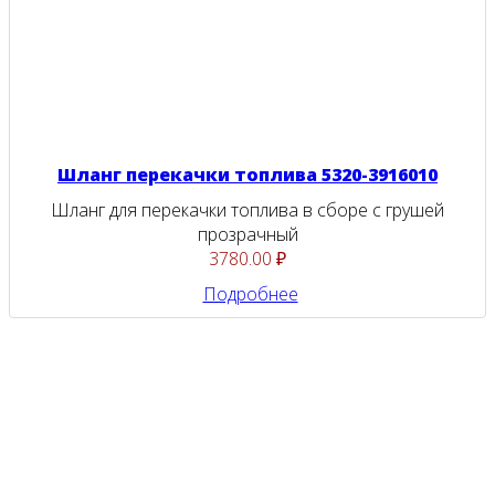
Шланг перекачки топлива 5320-3916010
Шланг для перекачки топлива в сборе с грушей
прозрачный
3780.00 ₽
Подробнее