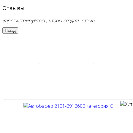
Отзывы
Зарегистрируйтесь, чтобы создать отзыв.
Хиты продаж наших
автозапчастей