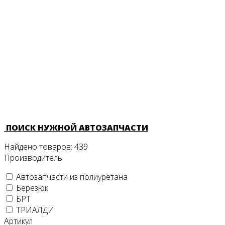
ПОИСК НУЖНОЙ АВТОЗАПЧАСТИ
Найдено товаров:
439
Производитель
Автозапчасти из полиуретана
Березюк
БРТ
ТРИАЛДИ
Артикул