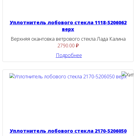
Уплотнитель лобового стекла 1118-5206062
верх
Верхняя окантовка ветрового стекла Лада Калина
2790.00 ₽
Подробнее
Уплотнитель лобового стекла 2170-5206050