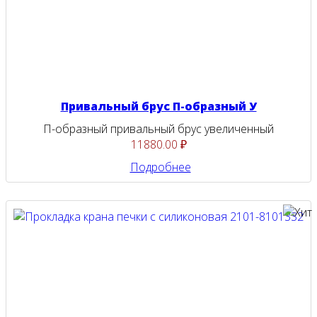
Привальный брус П-образный У
П-образный привальный брус увеличенный
11880.00 ₽
Подробнее