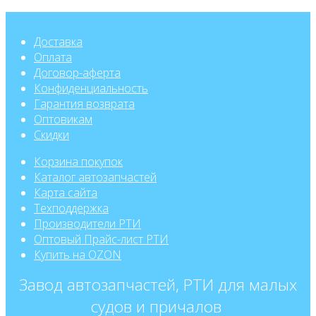
Доставка
Оплата
Договор-аферта
Конфиденциальность
Гарантия возврата
Оптовикам
Скидки
Корзина покупок
Каталог автозапчастей
Карта сайта
Техподдержка
Производители РТИ
Оптовый Прайс-лист РТИ
Купить на OZON
Завод автозапчастей, РТИ для малых
судов и причалов