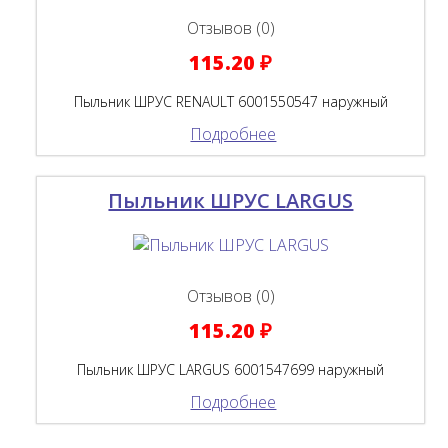
Отзывов (0)
115.20 ₽
Пыльник ШРУС RENAULT 6001550547 наружный
Подробнее
Пыльник ШРУС LARGUS
Отзывов (0)
115.20 ₽
Пыльник ШРУС LARGUS 6001547699 наружный
Подробнее