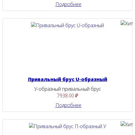
Подробнее
Привальный брус U-образный
У-образный привальный брус
7938.00 ₽
Подробнее