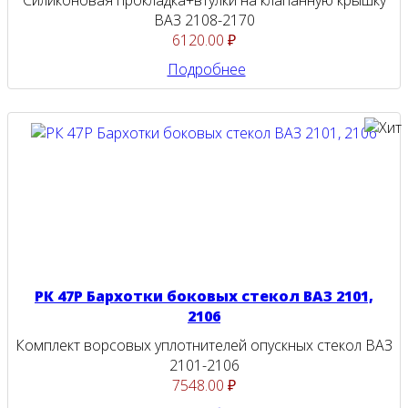
ВАЗ 2108-2170
6120.00 ₽
Подробнее
РК 47Р Бархотки боковых стекол ВАЗ 2101,
2106
Комплект ворсовых уплотнителей опускных стекол ВАЗ
2101-2106
7548.00 ₽