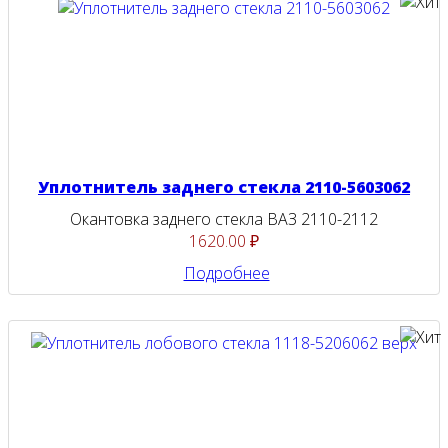
Уплотнитель заднего стекла 2110-5603062
Окантовка заднего стекла ВАЗ 2110-2112
1620.00 ₽
Подробнее