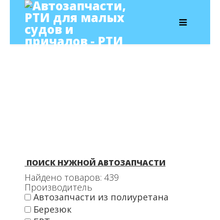
ПОИСК НУЖНОЙ АВТОЗАПЧАСТИ
Найдено товаров:
439
Производитель
Автозапчасти из полиуретана
Березюк