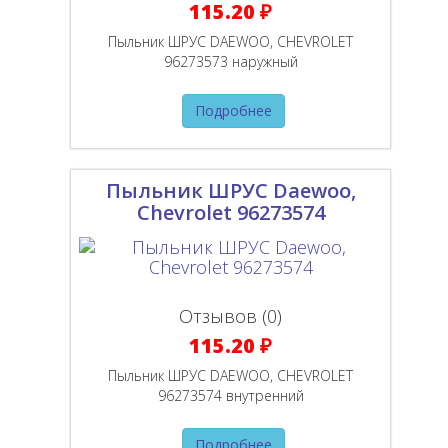
115.20 ₽
Пыльник ШРУС DAEWOO, CHEVROLET
96273573 наружный
Подробнее
Пыльник ШРУС Daewoo,
Chevrolet 96273574
Отзывов (0)
115.20 ₽
Пыльник ШРУС DAEWOO, CHEVROLET
96273574 внутренний
Подробнее