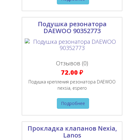
Подушка резонатора
DAEWOO 90352773
Отзывов (0)
72.00 ₽
Подушка крепления резонатора DAEWOO
nexsia, espero
Подробнее
Прокладка клапанов Nexia,
Lanos