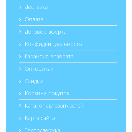
Доставка
Оплата
Договор-аферта
Конфиденциальность
Гарантия возврата
Оптовикам
Скидки
Корзина покупок
Каталог автозапчастей
Карта сайта
Техподдержка