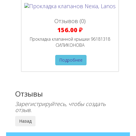
Отзывов (0)
156.00 ₽
Прокладка клапанной крышки 96181318
СИЛИКОНОВА
Подробнее
Отзывы
Зарегистрируйтесь, чтобы создать
отзыв.