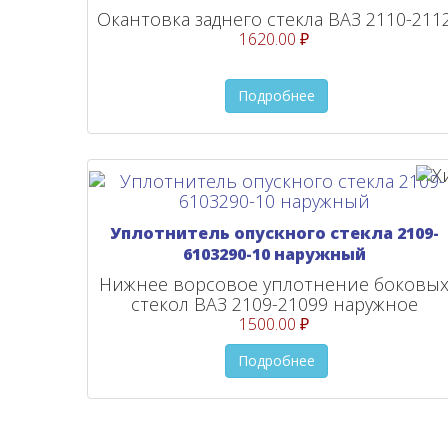
Окантовка заднего стекла ВАЗ 2110-211
1620.00 ₽
Подробнее
Уплотнитель опускного стекла 2109-
6103290-10 наружный
Нижнее ворсовое уплотнение боковы
стекол ВАЗ 2109-21099 наружное
1500.00 ₽
Подробнее