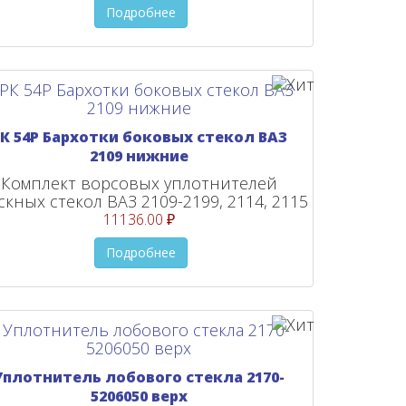
Подробнее
К 54Р Бархотки боковых стекол ВАЗ
2109 нижние
Комплект ворсовых уплотнителей
скных стекол ВАЗ 2109-2199, 2114, 2115
11136.00 ₽
Подробнее
Уплотнитель лобового стекла 2170-
5206050 верх