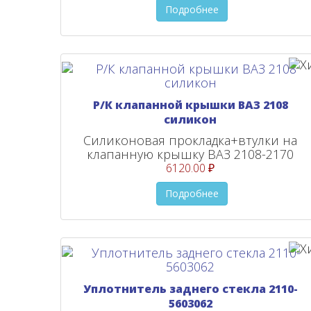
Подробнее
Р/К клапанной крышки ВАЗ 2108
силикон
Силиконовая прокладка+втулки на
клапанную крышку ВАЗ 2108-2170
6120.00 ₽
Подробнее
Уплотнитель заднего стекла 2110-
5603062