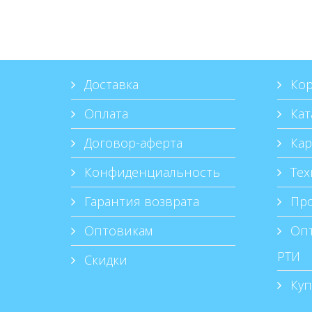
Доставка
Кор
Оплата
Кат
Договор-аферта
Кар
Конфиденциальность
Тех
Гарантия возврата
Про
Оптовикам
Опт
РТИ
Скидки
Куп