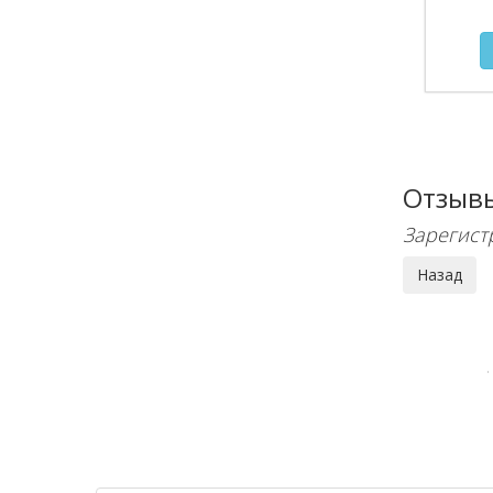
Отзыв
Зарегист