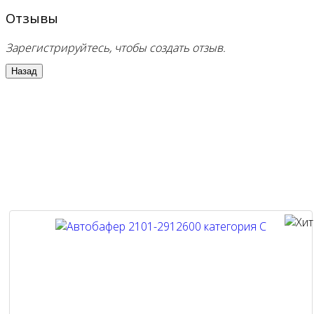
Отзывы
Зарегистрируйтесь, чтобы создать отзыв.