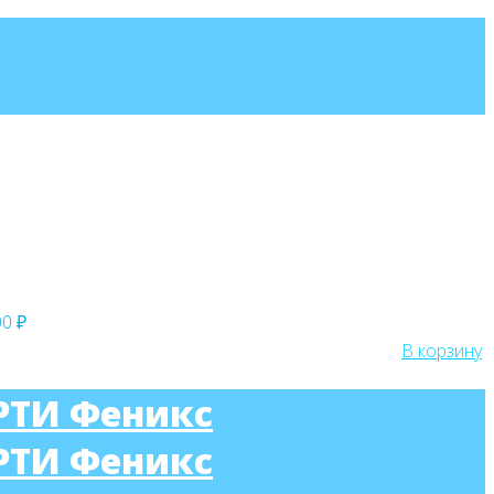
00 ₽
В корзину