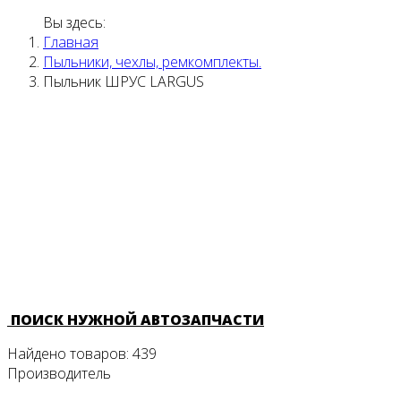
Вы здесь:
Главная
Пыльники, чехлы, ремкомплекты.
Пыльник ШРУС LARGUS
ПОИСК НУЖНОЙ АВТОЗАПЧАСТИ
Найдено товаров:
439
Производитель