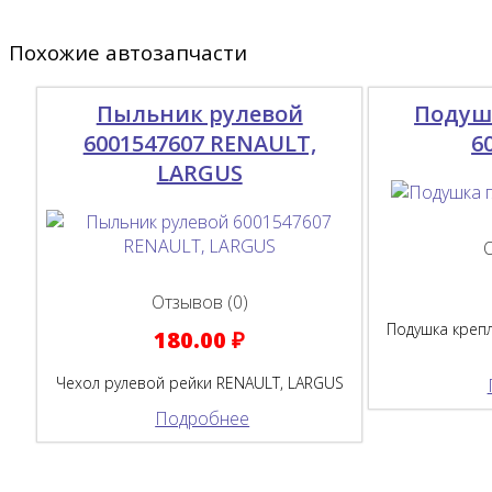
Похожие автозапчасти
Пыльник рулевой
Подуш
6001547607 RENAULT,
6
LARGUS
Отзывов (0)
Подушка крепл
180.00 ₽
Чехол рулевой рейки RENAULT, LARGUS
Подробнее