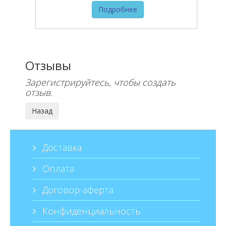
Подробнее
Отзывы
Зарегистрируйтесь, чтобы создать
отзыв.
Доставка
Оплата
Договор-аферта
Конфиденциальность