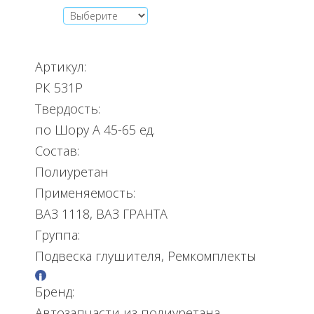
Артикул:
РК 531Р
Твердость:
по Шору А 45-65 ед.
Состав:
Полиуретан
Применяемость:
ВАЗ 1118, ВАЗ ГРАНТА
Группа:
Подвеска глушителя, Ремкомплекты
Бренд:
Автозапчасти из полиуретана