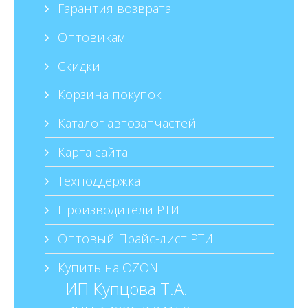
Гарантия возврата
Оптовикам
Скидки
Корзина покупок
Каталог автозапчастей
Карта сайта
Техподдержка
Производители РТИ
Оптовый Прайс-лист РТИ
Купить на OZON
ИП Купцова Т.А.