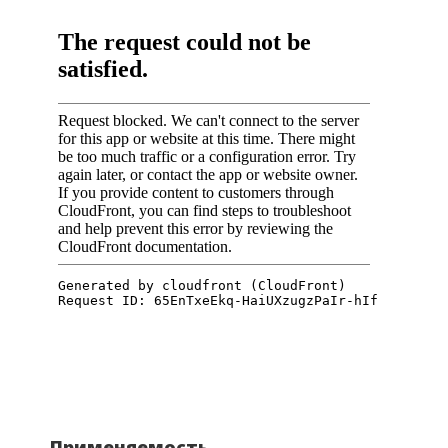
Применяемость