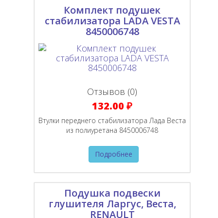
Комплект подушек
стабилизатора LADA VESTA
8450006748
Отзывов (0)
132.00 ₽
Втулки переднего стабилизатора Лада Веста
из полиуретана 8450006748
Подробнее
Подушка подвески
глушителя Ларгус, Веста,
RENAULT