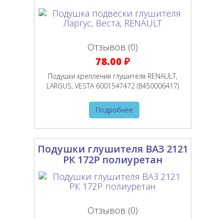
Отзывов (0)
78.00 ₽
Подушки крепления глушителя RENAULT,
LARGUS, VESTA 6001547472 (8450006417)
Подробнее
Подушки глушителя ВАЗ 2121
РК 172Р полиуретан
Отзывов (0)