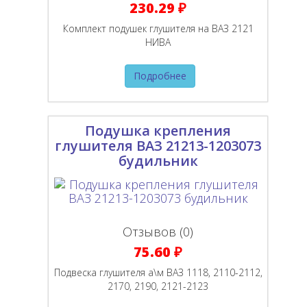
230.29 ₽
Комплект подушек глушителя на ВАЗ 2121
НИВА
Подробнее
Подушка крепления
глушителя ВАЗ 21213-1203073
будильник
Отзывов (0)
75.60 ₽
Подвеска глушителя а\м ВАЗ 1118, 2110-2112,
2170, 2190, 2121-2123