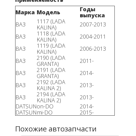
Годы
Марка
Модель
выпуска
1117 (LADA
ВАЗ
2007-2013
KALINA)
1118 (LADA
ВАЗ
2004-2011
KALINA)
1119 (LADA
ВАЗ
2006-2013
KALINA)
2190 (LADA
ВАЗ
2011-
GRANTA)
2191 (LADA
ВАЗ
2014-
GRANTA)
2192 (LADA
ВАЗ
2013-
KALINA 2)
2194 (LADA
ВАЗ
2013-
KALINA 2)
DATSUN
on-DO
2014-
DATSUN
mi-DO
2015-
Похожие автозапчасти