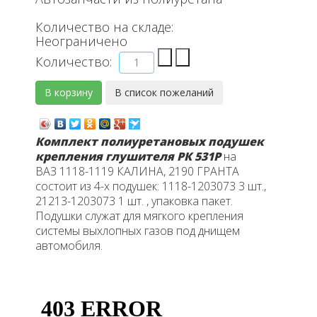
Количество на складе:
Неограничено
Количество:
Комплект полиуретановых подушек
крепления глушителя РК 531Р
на
ВАЗ 1118-1119 КАЛИНА, 2190 ГРАНТА
состоит из 4-х подушек: 1118-1203073 3 шт.,
21213-1203073 1 шт. , упаковка пакет.
Подушки служат для мягкого крепления
системы выхлопных газов под днищем
автомобиля.