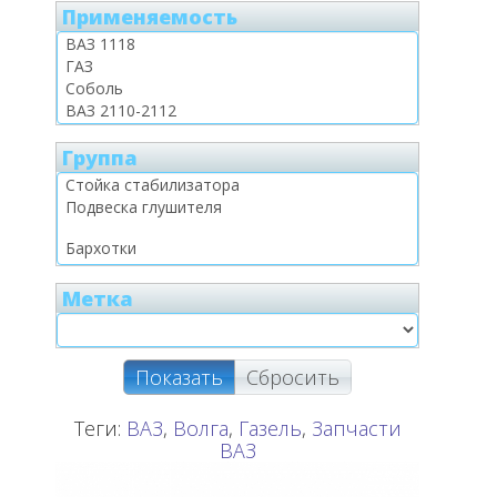
Применяемость
Группа
Метка
Показать
Сбросить
Теги:
ВАЗ
,
Волга
,
Газель
,
Запчасти
ВАЗ