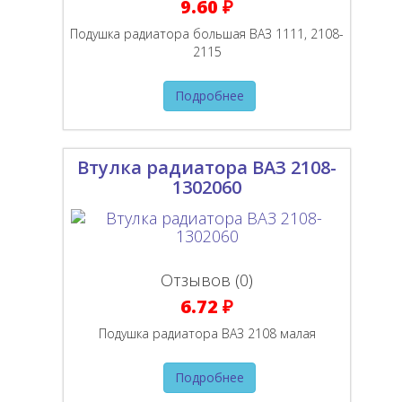
9.60 ₽
Подушка радиатора большая ВАЗ 1111, 2108-
2115
Подробнее
Втулка радиатора ВАЗ 2108-
1302060
Отзывов (0)
6.72 ₽
Подушка радиатора ВАЗ 2108 малая
Подробнее