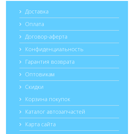
Доставка
Оплата
Договор-аферта
Конфиденциальность
Гарантия возврата
Оптовикам
Скидки
Корзина покупок
Каталог автозапчастей
Карта сайта