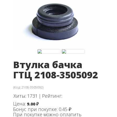
Втулка бачка
ГТЦ 2108-3505092
(Код:
2108-3505092
)
Хиты:
1731
|
Рейтинг:
Цена:
9.00 ₽
Бонус при покупке:
0.45 ₽
При покупке можно оплатить