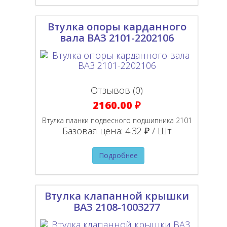
Втулка опоры карданного
вала ВАЗ 2101-2202106
Отзывов (0)
2160.00 ₽
Втулка планки подвесного подшипника 2101
Базовая цена:
4.32 ₽ / Шт
Подробнее
Втулка клапанной крышки
ВАЗ 2108-1003277