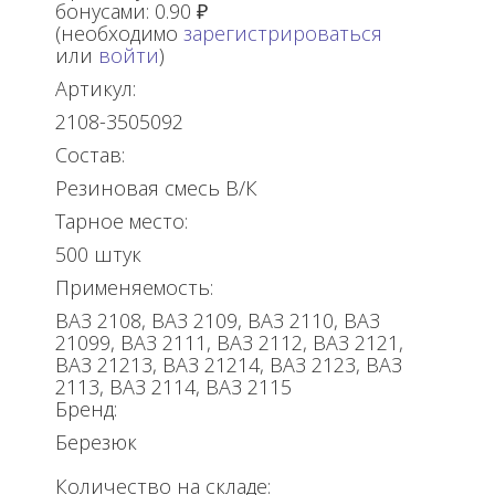
бонусами:
0.90 ₽
(необходимо
зарегистрироваться
или
войти
)
Артикул:
2108-3505092
Состав:
Резиновая смесь В/К
Тарное место:
500 штук
Применяемость:
ВАЗ 2108, ВАЗ 2109, ВАЗ 2110, ВАЗ
21099, ВАЗ 2111, ВАЗ 2112, ВАЗ 2121,
ВАЗ 21213, ВАЗ 21214, ВАЗ 2123, ВАЗ
2113, ВАЗ 2114, ВАЗ 2115
Бренд:
Березюк
Количество на складе: