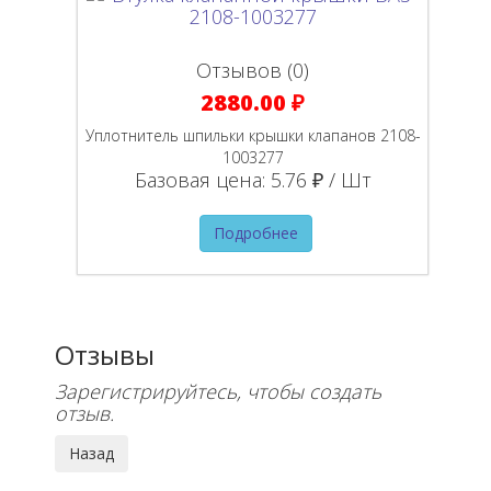
Отзывов (0)
2880.00 ₽
Уплотнитель шпильки крышки клапанов 2108-
1003277
Базовая цена:
5.76 ₽ / Шт
Подробнее
Отзывы
Зарегистрируйтесь, чтобы создать
отзыв.