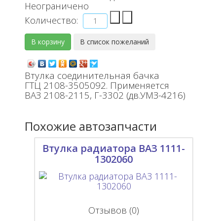
Неограничено
Количество:
Втулка соединительная бачка
ГТЦ 2108-3505092. Применяется
ВАЗ 2108-2115, Г-3302 (дв.УМЗ-4216)
Похожие автозапчасти
Втулка радиатора ВАЗ 1111-
1302060
Отзывов (0)