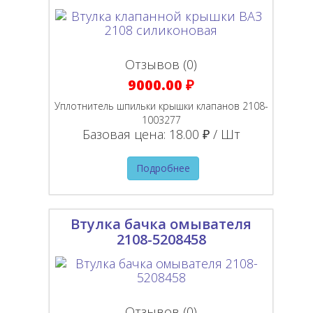
Отзывов (0)
9000.00 ₽
Уплотнитель шпильки крышки клапанов 2108-
1003277
Базовая цена:
18.00 ₽ / Шт
Подробнее
Втулка бачка омывателя
2108-5208458
Отзывов (0)