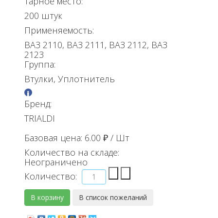
Тарное место:
200 штук
Применяемость:
ВАЗ 2110, ВАЗ 2111, ВАЗ 2112, ВАЗ
2123
Группа:
Втулки, Уплотнитель
Бренд:
TRIALDI
Базовая цена:
6.00 ₽
/ Шт
Количество на складе:
Неограничено
Количество: