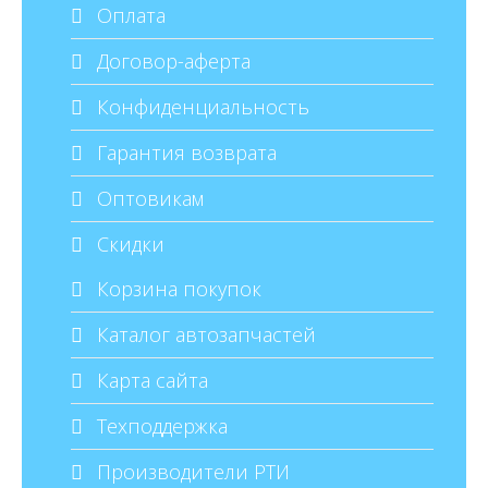
Оплата
Договор-аферта
Конфиденциальность
Гарантия возврата
Оптовикам
Скидки
Корзина покупок
Каталог автозапчастей
Карта сайта
Техподдержка
Производители РТИ