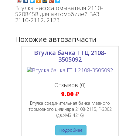
Втулка насоса омывателя 2110-
5208458 для автомобилей ВАЗ
2110-2112, 2123
Похожие автозапчасти
Втулка бачка ГТЦ 2108-
3505092
Отзывов (0)
9.00 ₽
Втулка соединительная бачка главного
тормозного цилиндра 2108-2115, Г-3302
(дв.УМЗ-4216)
Подробнее