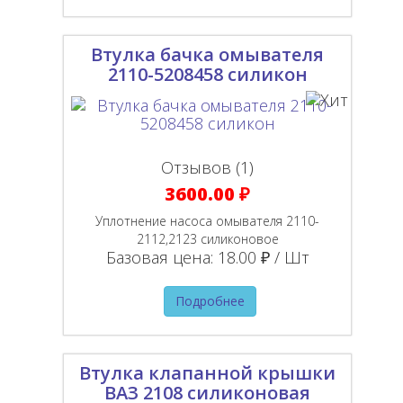
Втулка бачка омывателя
2110-5208458 силикон
Отзывов (1)
3600.00 ₽
Уплотнение насоса омывателя 2110-
2112,2123 силиконовое
Базовая цена:
18.00 ₽ / Шт
Подробнее
Втулка клапанной крышки
ВАЗ 2108 силиконовая