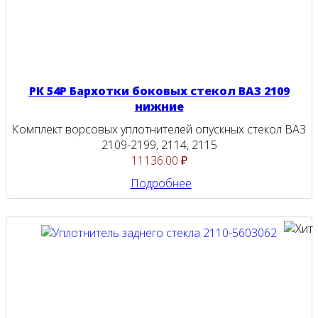
РК 54Р Бархотки боковых стекол ВАЗ 2109
нижние
Комплект ворсовых уплотнителей опускных стекол ВАЗ
2109-2199, 2114, 2115
11136.00 ₽
Подробнее