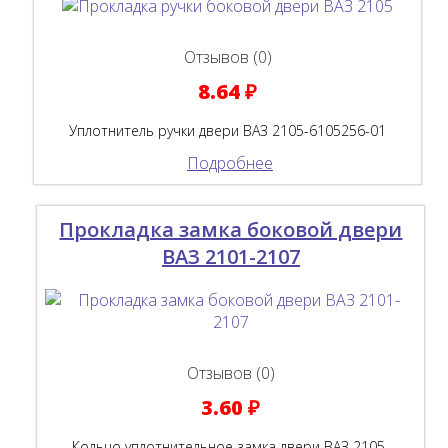
Отзывов (0)
8.64 ₽
Уплотнитель ручки двери ВАЗ 2105-6105256-01
Подробнее
Прокладка замка боковой двери
ВАЗ 2101-2107
Отзывов (0)
3.60 ₽
Кольцо уплотнительное замка двери ВАЗ 2105-