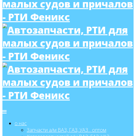
о нас
Запчасти а/м ВАЗ, ГАЗ, УАЗ... оптом