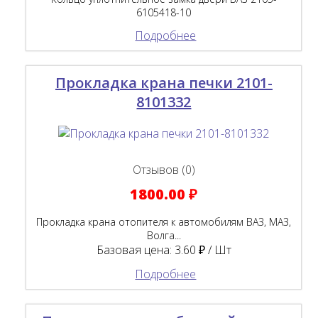
6105418-10
Подробнее
Прокладка крана печки 2101-
8101332
Отзывов (0)
1800.00 ₽
Прокладка крана отопителя к автомобилям ВАЗ, МАЗ,
Волга...
Базовая цена:
3.60 ₽ / Шт
Подробнее