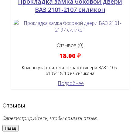
Прокладка замка боковой двери
ВАЗ 2101-2107 силикон
Отзывов (0)
18.00 ₽
Кольцо уплотнительное замка двери ВАЗ 2105-
6105418-10 из силикона
Подробнее
Отзывы
Зарегистрируйтесь, чтобы создать отзыв.