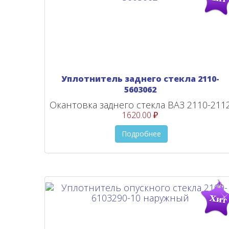
Уплотнитель заднего стекла 2110-
5603062
Окантовка заднего стекла ВАЗ 2110-211
1620.00 ₽
Подробнее