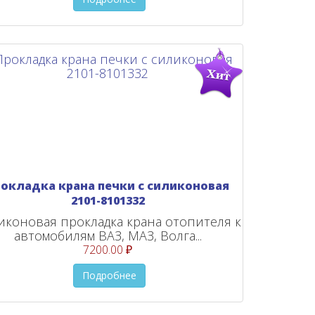
рокладка крана печки с силиконовая
2101-8101332
иконовая прокладка крана отопителя к
автомобилям ВАЗ, МАЗ, Волга...
7200.00 ₽
Подробнее