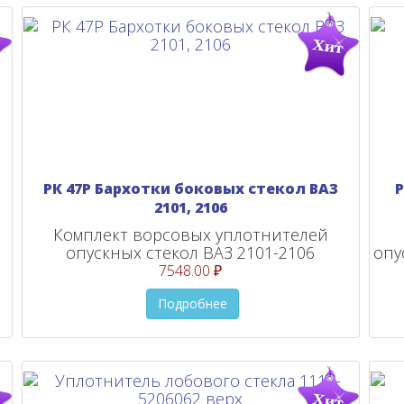
РК 47Р Бархотки боковых стекол ВАЗ
Р
2101, 2106
Комплект ворсовых уплотнителей
опускных стекол ВАЗ 2101-2106
опу
7548.00 ₽
Подробнее