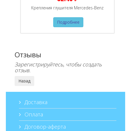
Крепления глушителя Mercedes-Benz
Подробнее
Отзывы
Зарегистрируйтесь, чтобы создать
отзыв.
Доставка
Оплата
Договор-аферта