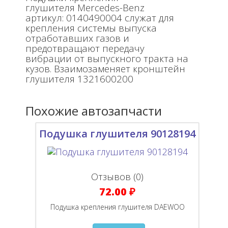
глушителя Mercedes-Benz
артикул: 0140490004 служат для
крепления системы выпуска
отработавших газов и
предотвращают передачу
вибрации от выпускного тракта на
кузов. Взаимозаменяет кронштейн
глушителя 1321600200
Похожие автозапчасти
Подушка глушителя 90128194
Отзывов (0)
72.00 ₽
Подушка крепления глушителя DAEWOO