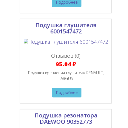
Подробнее
Подушка глушителя
6001547472
Отзывов (0)
95.04 ₽
Подушка крепления глушителя RENAULT,
LARGUS
Подробнее
Подушка резонатора
DAEWOO 90352773