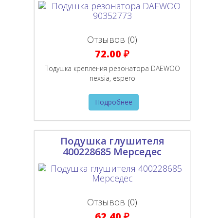
Отзывов (0)
72.00 ₽
Подушка крепления резонатора DAEWOO
nexsia, espero
Подробнее
Подушка глушителя
400228685 Мерседес
Отзывов (0)
62.40 ₽