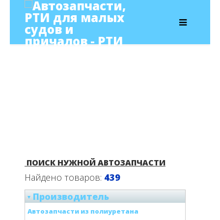
ПОИСК НУЖНОЙ АВТОЗАПЧАСТИ
Найдено товаров:
439
Производитель
Автозапчасти из полиуретана