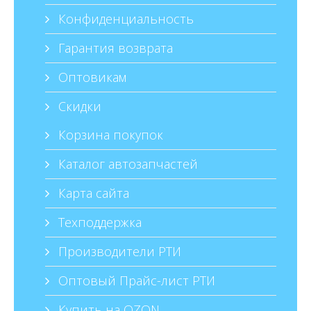
Конфиденциальность
Гарантия возврата
Оптовикам
Скидки
Корзина покупок
Каталог автозапчастей
Карта сайта
Техподдержка
Производители РТИ
Оптовый Прайс-лист РТИ
Купить на OZON