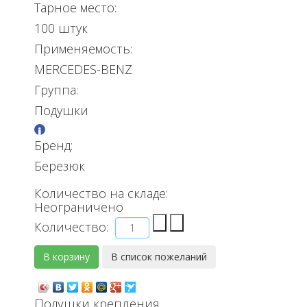
Тарное место:
100 штук
Применяемость:
MERCEDES-BENZ
Группа:
Подушки
Бренд:
Березюк
Количество на складе:
Неограничено
Количество:
Подушки крепления