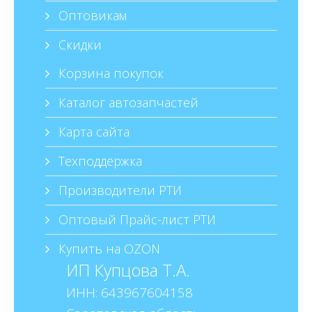
Оптовикам
Скидки
Корзина покупок
Каталог автозапчастей
Карта сайта
Техподдержка
Производители РТИ
Оптовый Прайс-лист РТИ
Купить на OZON
ИП Купцова Т.А.
ИНН: 643967604158