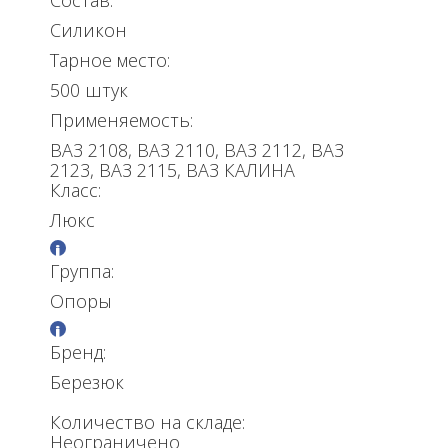
Состав:
Силикон
Тарное место:
500 штук
Применяемость:
ВАЗ 2108, ВАЗ 2110, ВАЗ 2112, ВАЗ
2123, ВАЗ 2115, ВАЗ КАЛИНА
Класс:
Люкс
Группа:
Опоры
Бренд:
Березюк
Количество на складе:
Неограничено