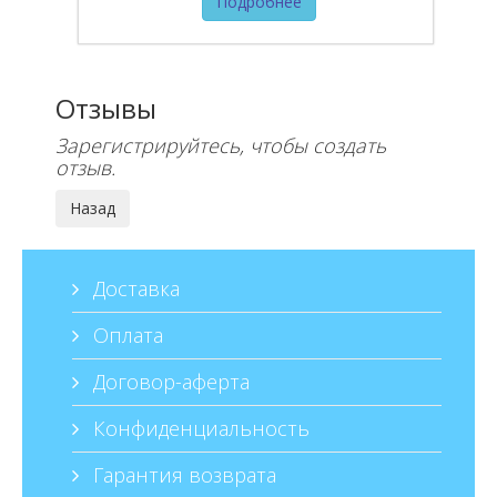
Подробнее
Отзывы
Зарегистрируйтесь, чтобы создать
отзыв.
Доставка
Оплата
Договор-аферта
Конфиденциальность
Гарантия возврата