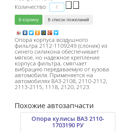
Количество:
Опора корпуса воздушного
фильтра 2112-1109249 (слоник) из
синего силикона обеспечивает
мягкое, но надежное крепление
корпуса фильтра, смягчает
вибрацию передаваемую от кузова
автомобиля. Применяется на
автомобилях ВАЗ-2108, 2110-2112,
2113-2115, 1118, 2120, 2123.
Похожие автозапчасти
Опора кулисы ВАЗ 2110-
1703190 РУ