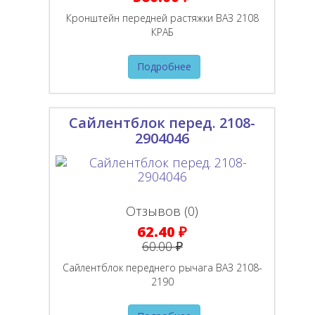
Кронштейн передней растяжки ВАЗ 2108
КРАБ
Подробнее
Сайлентблок перед. 2108-
2904046
Отзывов (0)
62.40 ₽
60.00 ₽
Сайлентблок переднего рычага ВАЗ 2108-
2190