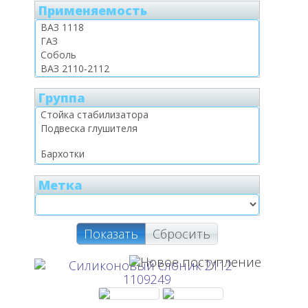
Применяемость
Группа
Метка
Показать
Сбросить