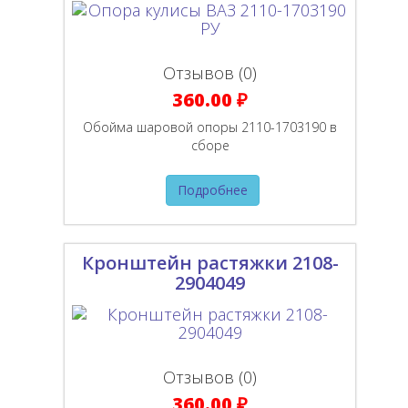
Отзывов (0)
360.00 ₽
Обойма шаровой опоры 2110-1703190 в
сборе
Подробнее
Кронштейн растяжки 2108-
2904049
Отзывов (0)
360.00 ₽