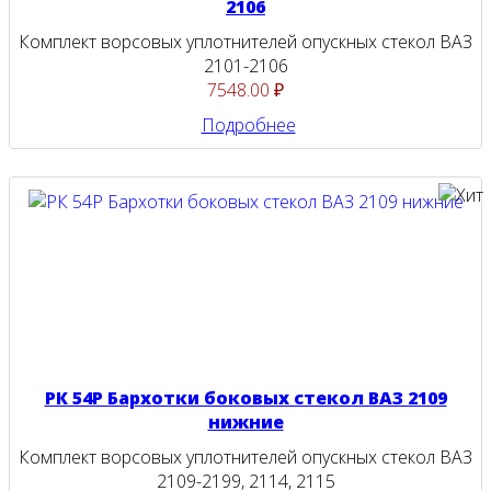
2106
Комплект ворсовых уплотнителей опускных стекол ВАЗ
2101-2106
7548.00 ₽
Подробнее
РК 54Р Бархотки боковых стекол ВАЗ 2109
нижние
Комплект ворсовых уплотнителей опускных стекол ВАЗ
2109-2199, 2114, 2115