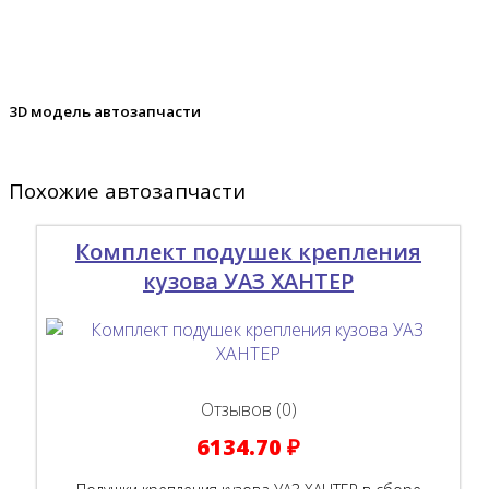
3D модель автозапчасти
Похожие автозапчасти
Комплект подушек крепления
кузова УАЗ ХАНТЕР
Отзывов (0)
6134.70 ₽