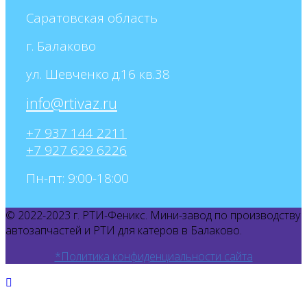
Саратовская область
г. Балаково
ул. Шевченко д.16 кв.38
+7 937 144 2211
+7 927 629 6226
Пн-пт: 9:00-18:00
© 2022-2023 г. РТИ-Феникс. Мини-завод по производству
автозапчастей и РТИ для катеров в Балаково.
*Политика конфиденциальности сайта