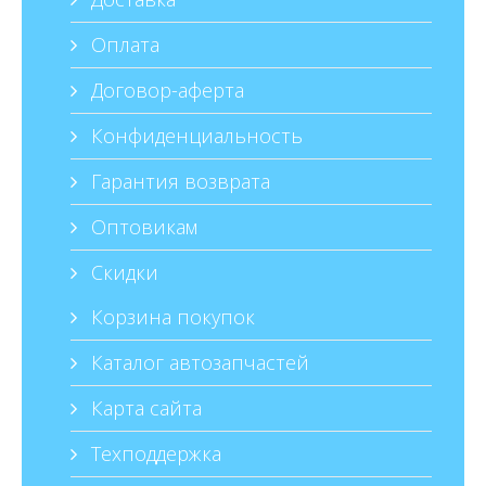
Оплата
Договор-аферта
Конфиденциальность
Гарантия возврата
Оптовикам
Скидки
Корзина покупок
Каталог автозапчастей
Карта сайта
Техподдержка