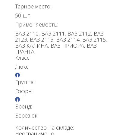
Тарное место:
50 шт
Применяемость:
ВАЗ 2110, ВАЗ 2111, ВАЗ 2112, ВАЗ
2123, ВАЗ 2113, ВАЗ 2114, ВАЗ 2115,
ВАЗ КАЛИНА, ВАЗ ПРИОРА, ВАЗ
ГРАНТА
Класс:
Люкс
Группа:
Гофры
Бренд:
Березюк
Количество на складе:
Неограничено