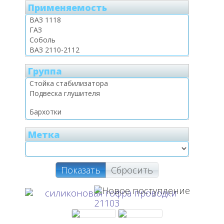
Применяемость
Группа
Метка
Показать
Сбросить