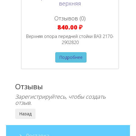
Отзывов (0)
840.00 ₽
Верхняя опора передней стойки ВАЗ 2170-
2902820
Подробнее
Отзывы
Зарегистрируйтесь, чтобы создать
отзыв.
Доставка