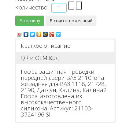
Количество:
Краткое описание
QR и ОЕМ Код
Гофра защитная проводки
передней двери ВАЗ 2110. она
же задняя для ВАЗ 1118, 21728,
2190, Датсун, Калина, Калина2.
Гофра изготовлена из
высококачественного
силикона. Артикул: 21103-
3724196 SI