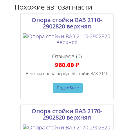
Похожие автозапчасти
Опора стойки ВАЗ 2110-
2902820 верхняя
Отзывов (0)
960.00 ₽
Верхняя опора передней стойки ВАЗ 2110
Подробнее
Опора стойки ВАЗ 2170-
2902820 верхняя