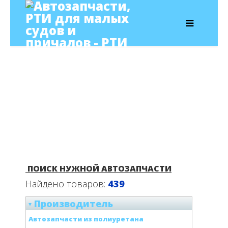
ПОИСК НУЖНОЙ АВТОЗАПЧАСТИ
Найдено товаров:
439
Производитель
Автозапчасти из полиуретана