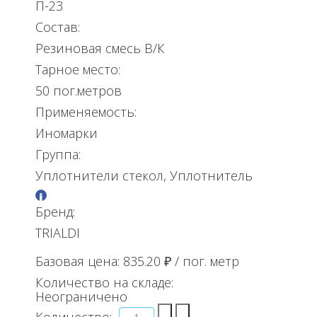
П-23
Состав:
Резиновая смесь В/К
Тарное место:
50 пог.метров
Применяемость:
Иномарки
Группа:
Уплотнители стекол, Уплотнитель
Бренд:
TRIALDI
Базовая цена:
835.20 ₽
/ пог. метр
Количество на складе:
Неограничено