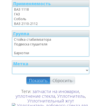
Применяемость
Группа
Метка
Показать
Сбросить
Теги:
запчасти на иномарки
,
уплотнение стекла
,
Уплотнитель
,
Уплотнительный жгут