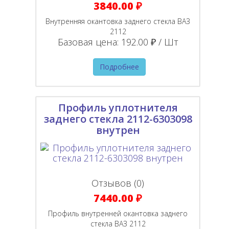
3840.00 ₽
Внутренняя окантовка заднего стекла ВАЗ
2112
Базовая цена:
192.00 ₽ / Шт
Подробнее
Профиль уплотнителя
заднего стекла 2112-6303098
внутрен
Отзывов (0)
7440.00 ₽
Профиль внутренней окантовка заднего
стекла ВАЗ 2112