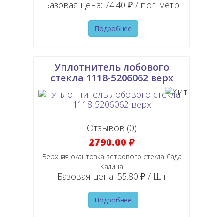
Базовая цена:
74.40 ₽ / пог. метр
Подробнее
Уплотнитель лобового
стекла 1118-5206062 верх
Отзывов (0)
2790.00 ₽
Верхняя окантовка ветрового стекла Лада
Калина
Базовая цена:
55.80 ₽ / Шт
Подробнее