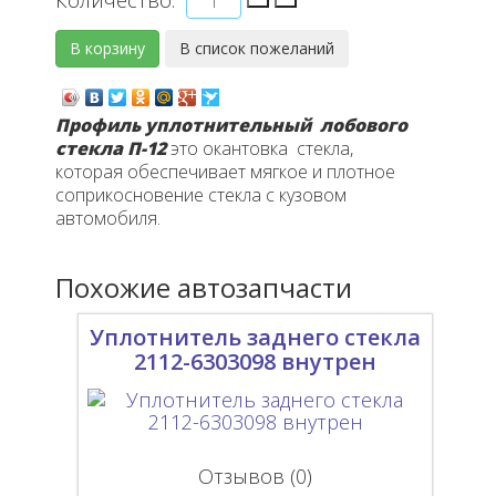
Количество:
Профиль уплотнительный лобового
стекла П-12
это
окантовка стекла,
которая обеспечивает мягкое и плотное
соприкосновение стекла с кузовом
автомобиля.
Похожие автозапчасти
Уплотнитель заднего стекла
2112-6303098 внутрен
Отзывов (0)