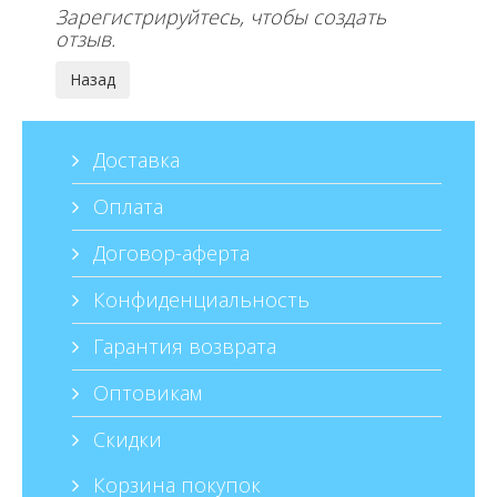
Зарегистрируйтесь, чтобы создать
отзыв.
Доставка
Оплата
Договор-аферта
Конфиденциальность
Гарантия возврата
Оптовикам
Скидки
Корзина покупок