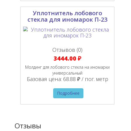
Уплотнитель лобового
стекла для иномарок П-23
Отзывов (0)
3444.00 ₽
Молдинг для лобового стекла на иномарки
универсальный
Базовая цена:
68.88 ₽ / пог. метр
Подробнее
Отзывы