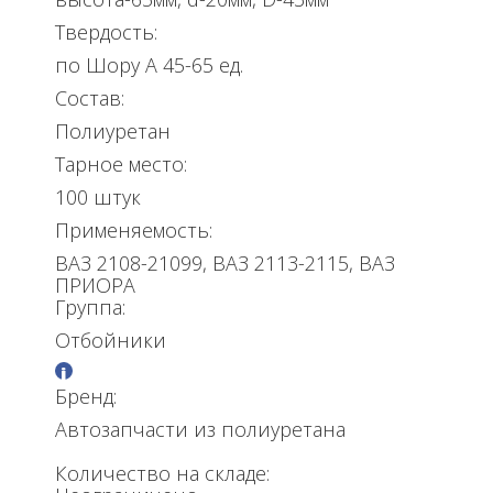
Твердость:
по Шору А 45-65 ед.
Состав:
Полиуретан
Тарное место:
100 штук
Применяемость:
ВАЗ 2108-21099, ВАЗ 2113-2115, ВАЗ
ПРИОРА
Группа:
Отбойники
Бренд:
Автозапчасти из полиуретана
Количество на складе: