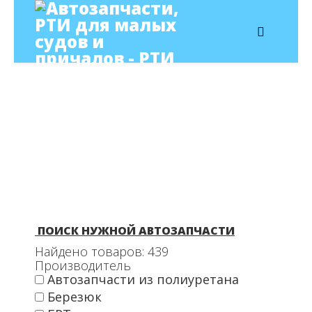
ПОИСК НУЖНОЙ АВТОЗАПЧАСТИ
Найдено товаров:
439
Производитель
Автозапчасти из полиуретана
Березюк