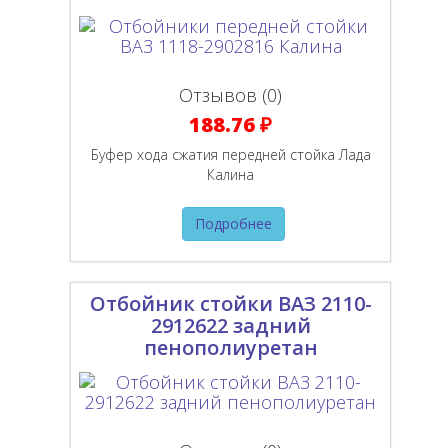
Отзывов (0)
188.76 ₽
Буфер хода сжатия передней стойка Лада
Калина
Подробнее
Отбойник стойки ВАЗ 2110-
2912622 задний
пенополиуретан