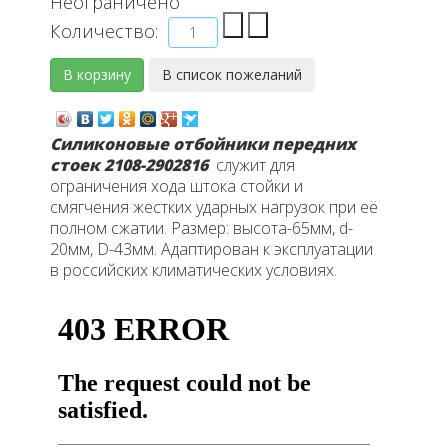
Неограничено
Количество:
Силиконовые отбойники передних
стоек 2108-2902816
служит для
ограничения хода штока стойки и
смягчения жестких ударных нагрузок при её
полном сжатии. Размер: высота-65мм, d-
20мм, D-43мм. Адаптирован к эксплуатации
в российских климатических условиях.