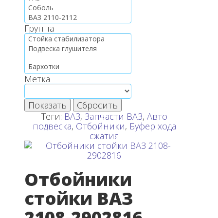
Группа
Метка
Показать
Сбросить
Теги:
ВАЗ
,
Запчасти ВАЗ
,
Авто
подвеска
,
Отбойники
,
Буфер хода
сжатия
Отбойники
стойки ВАЗ
2108-2902816