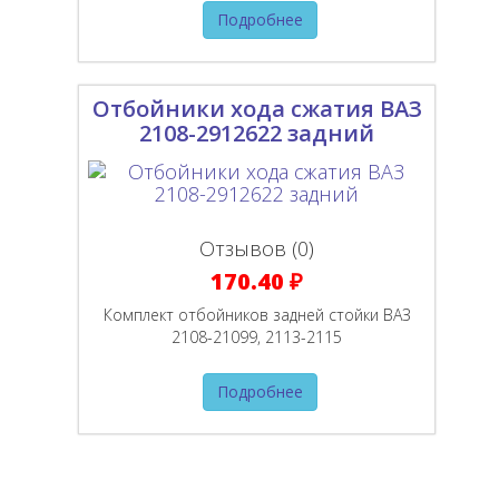
Подробнее
Отбойники хода сжатия ВАЗ
2108-2912622 задний
Отзывов (0)
170.40 ₽
Комплект отбойников задней стойки ВАЗ
2108-21099, 2113-2115
Подробнее