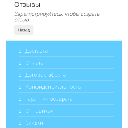
Отзывы
Зарегистрируйтесь, чтобы создать
отзыв.
Доставка
Оплата
Договор-аферта
Конфиденциальность
Гарантия возврата
Оптовикам
Скидки