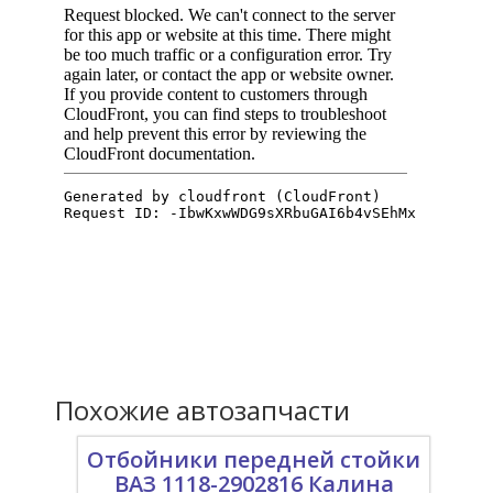
Похожие автозапчасти
Отбойники передней стойки
ВАЗ 1118-2902816 Калина